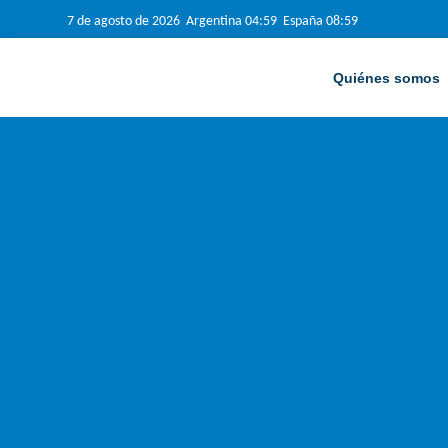
7 de agosto de 2026 Argentina 04:59 España 08:59
Quiénes somos