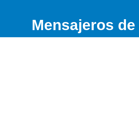
Mensajeros de 