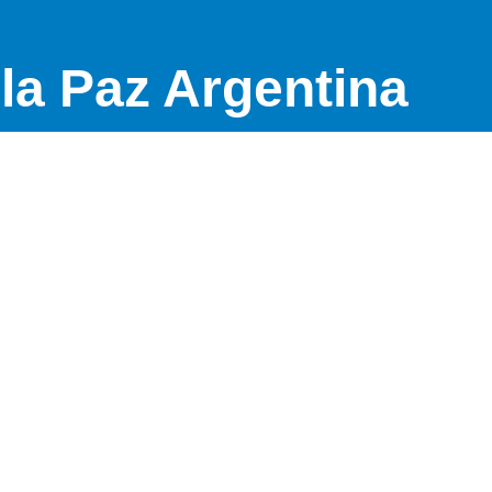
la Paz Argentina