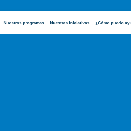
Nuestros programas
Nuestras iniciativas
¿Cómo puedo ay