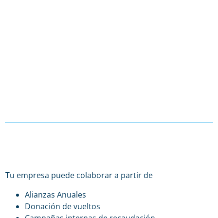
Tu empresa puede colaborar a partir de
Alianzas Anuales
Donación de vueltos