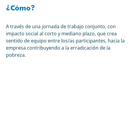
¿Cómo?
A través de una jornada de trabajo conjunto, con
impacto social al corto y mediano plazo, que crea
sentido de equipo entre los/as participantes, hacia la
empresa contribuyendo a la erradicación de la
pobreza.