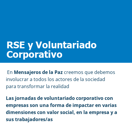
RSE y Voluntariado
Corporativo
En
Mensajeros de la Paz
creemos que debemos
involucrar a todos los actores de la sociedad
para transformar la realidad
Las jornadas de voluntariado corporativo con
empresas son una forma de impactar en varias
dimensiones con valor social, en la empresa y a
sus trabajadores/as