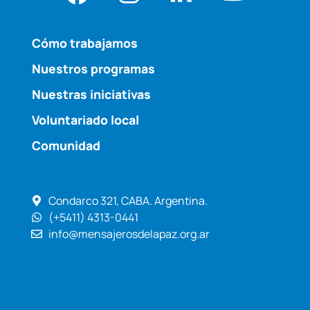
Cómo trabajamos
Nuestros programas
Nuestras iniciativas
Voluntariado local
Comunidad
Condarco 321, CABA. Argentina.
(+5411) 4313-0441
info@mensajerosdelapaz.org.ar