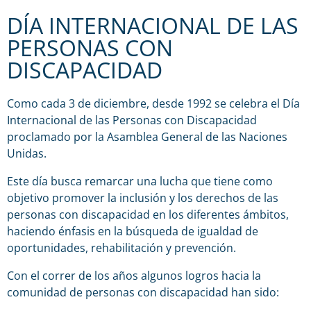
DÍA INTERNACIONAL DE LAS
PERSONAS CON
DISCAPACIDAD
Como cada 3 de diciembre, desde 1992 se celebra el Día
Internacional de las Personas con Discapacidad
proclamado por la Asamblea General de las Naciones
Unidas.
Este día busca remarcar una lucha que tiene como
objetivo promover la inclusión y los derechos de las
personas con discapacidad en los diferentes ámbitos,
haciendo énfasis en la búsqueda de igualdad de
oportunidades, rehabilitación y prevención.
Con el correr de los años algunos logros hacia la
comunidad de personas con discapacidad han sido: