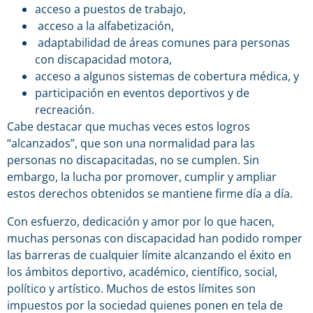
acceso a puestos de trabajo,
acceso a la alfabetización,
adaptabilidad de áreas comunes para personas
con discapacidad motora,
acceso a algunos sistemas de cobertura médica, y
participación en eventos deportivos y de
recreación.
Cabe destacar que muchas veces estos logros
“alcanzados”, que son una normalidad para las
personas no discapacitadas, no se cumplen. Sin
embargo, la lucha por promover, cumplir y ampliar
estos derechos obtenidos se mantiene firme día a día.
Con esfuerzo, dedicación y amor por lo que hacen,
muchas personas con discapacidad han podido romper
las barreras de cualquier límite alcanzando el éxito en
los ámbitos deportivo, académico, científico, social,
político y artístico. Muchos de estos límites son
impuestos por la sociedad quienes ponen en tela de