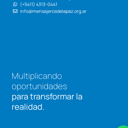
(+5411) 4313-0441
info@mensajerosdelapaz.org.ar
Multiplicando
oportunidades
para transformar
la
realidad.