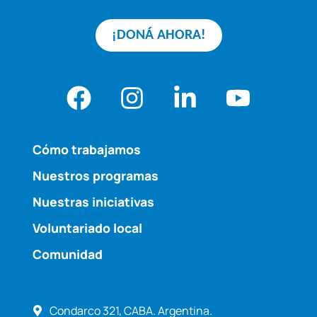
¡DONÁ AHORA!
Cómo trabajamos
Nuestros programas
Nuestras iniciativas
Voluntariado local
Comunidad
Condarco 321, CABA. Argentina.