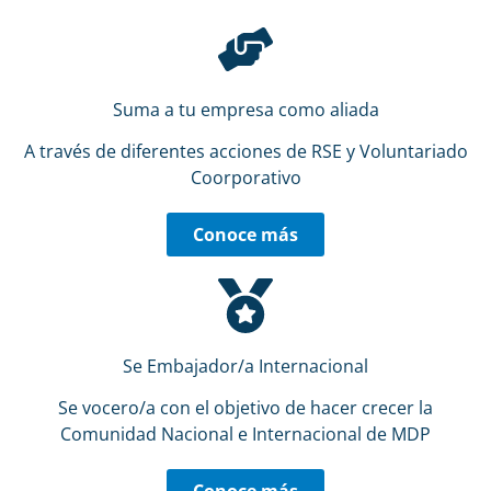
Suma a tu empresa como aliada
A través de diferentes acciones de RSE y Voluntariado
Coorporativo
Conoce más
Se Embajador/a Internacional
Se vocero/a con el objetivo de hacer crecer la
Comunidad Nacional e Internacional de MDP