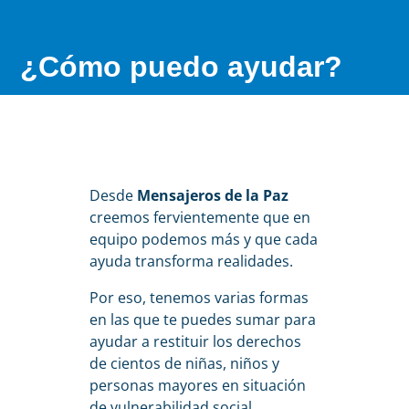
¿Cómo puedo ayudar?
Desde
Mensajeros de la Paz
creemos fervientemente que en
equipo podemos más y que cada
ayuda transforma realidades.
Por eso, tenemos varias formas
en las que te puedes sumar para
ayudar a restituir los derechos
de cientos de niñas, niños y
personas mayores en situación
de vulnerabilidad social