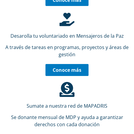
Conoce más
Desarolla tu voluntariado en Mensajeros de la Paz
A través de tareas en programas, proyectos y áreas de
gestión
Conoce más
Sumate a nuestra red de MAPADRIS
Se donante mensual de MDP y ayuda a garantizar
derechos con cada donación