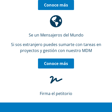
Conoce más
Se un Mensajeros del Mundo
Si sos extranjero puedes sumarte con tareas en
proyectos y gestión con nuestro MDM
Conoce más
Firma el petitorio