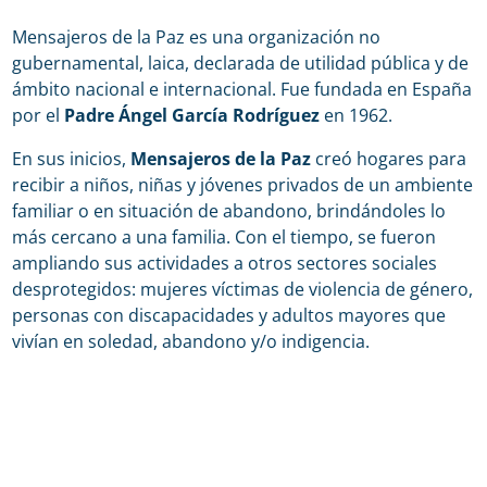
Mensajeros de la Paz es una organización no
gubernamental, laica, declarada de utilidad pública y de
ámbito nacional e internacional. Fue fundada en España
por el
Padre Ángel García Rodríguez
en 1962.
En sus inicios,
Mensajeros de la Paz
creó hogares para
recibir a niños, niñas y jóvenes privados de un ambiente
familiar o en situación de abandono, brindándoles lo
más cercano a una familia. Con el tiempo, se fueron
ampliando sus actividades a otros sectores sociales
desprotegidos: mujeres víctimas de violencia de género,
personas con discapacidades y adultos mayores que
vivían en soledad, abandono y/o indigencia.