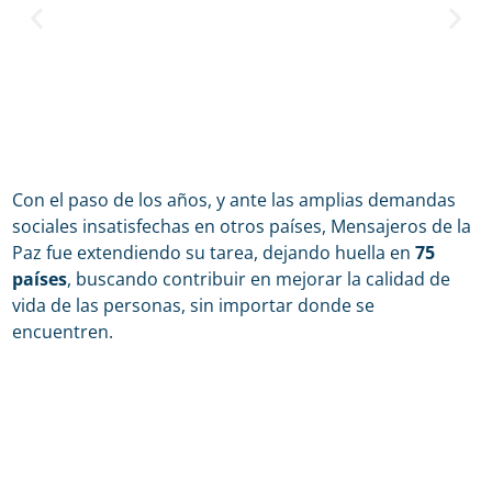
Con el paso de los años, y ante las amplias demandas
sociales insatisfechas en otros países, Mensajeros de la
Paz fue extendiendo su tarea, dejando huella en
75
países
, buscando contribuir en mejorar la calidad de
vida de las personas, sin importar donde se
encuentren.