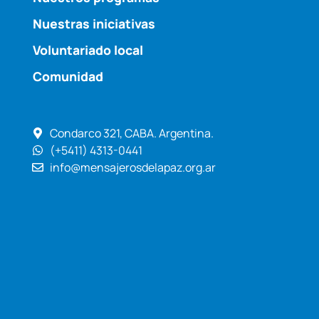
Nuestras iniciativas
Voluntariado local
Comunidad
Condarco 321, CABA. Argentina.
(+5411) 4313-0441
info@mensajerosdelapaz.org.ar