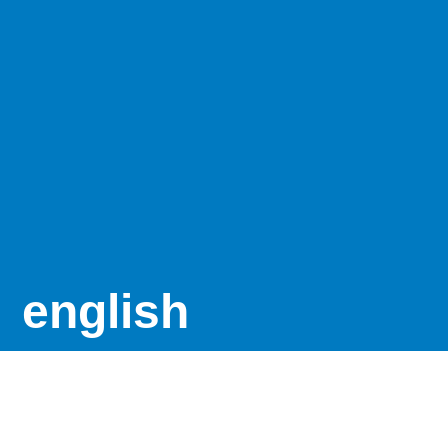
english