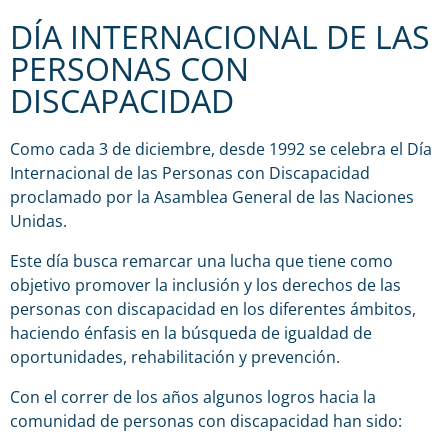
DÍA INTERNACIONAL DE LAS
PERSONAS CON
DISCAPACIDAD
Como cada 3 de diciembre, desde 1992 se celebra el Día
Internacional de las Personas con Discapacidad
proclamado por la Asamblea General de las Naciones
Unidas.
Este día busca remarcar una lucha que tiene como
objetivo promover la inclusión y los derechos de las
personas con discapacidad en los diferentes ámbitos,
haciendo énfasis en la búsqueda de igualdad de
oportunidades, rehabilitación y prevención.
Con el correr de los años algunos logros hacia la
comunidad de personas con discapacidad han sido: