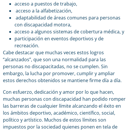
acceso a puestos de trabajo,
acceso a la alfabetización,
adaptabilidad de áreas comunes para personas
con discapacidad motora,
acceso a algunos sistemas de cobertura médica, y
participación en eventos deportivos y de
recreación.
Cabe destacar que muchas veces estos logros
“alcanzados”, que son una normalidad para las
personas no discapacitadas, no se cumplen. Sin
embargo, la lucha por promover, cumplir y ampliar
estos derechos obtenidos se mantiene firme día a día.
Con esfuerzo, dedicación y amor por lo que hacen,
muchas personas con discapacidad han podido romper
las barreras de cualquier límite alcanzando el éxito en
los ámbitos deportivo, académico, científico, social,
político y artístico. Muchos de estos límites son
impuestos por la sociedad quienes ponen en tela de