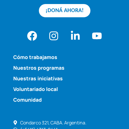
¡DONÁ AHORA!
Cómo trabajamos
Nuestros programas
Nuestras iniciativas
Voluntariado local
Comunidad
Condarco 321, CABA. Argentina.