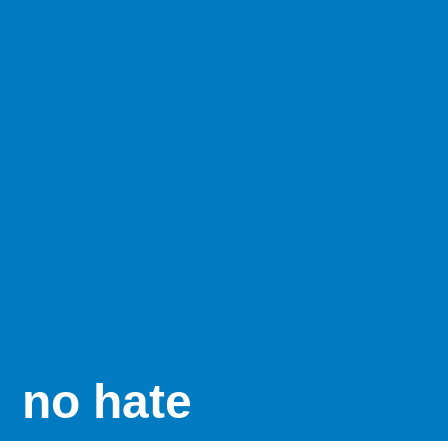
no hate