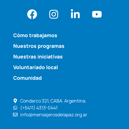
Cómo trabajamos
Nuestros programas
Nuestras iniciativas
Voluntariado local
Comunidad
Condarco 321, CABA. Argentina.
(+5411) 4313-0441
info@mensajerosdelapaz.org.ar