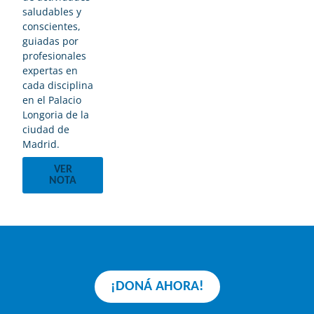
saludables y
conscientes,
guiadas por
profesionales
expertas en
cada disciplina
en el Palacio
Longoria de la
ciudad de
Madrid.
VER
NOTA
¡DONÁ AHORA!