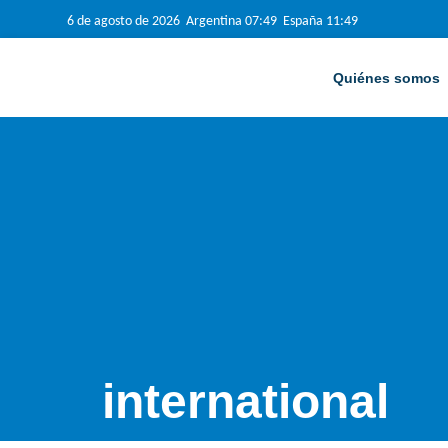
6 de agosto de 2026 Argentina 07:49 España 11:49
Quiénes somos
international