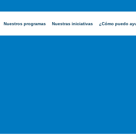
Nuestros programas
Nuestras iniciativas
¿Cómo puedo ay