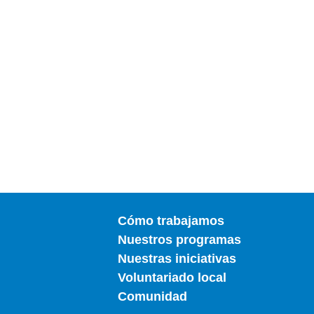
Cómo trabajamos
Nuestros programas
Nuestras iniciativas
Voluntariado local
Comunidad