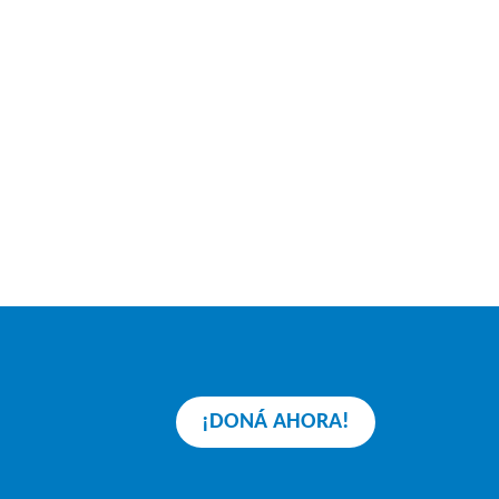
¡DONÁ AHORA!