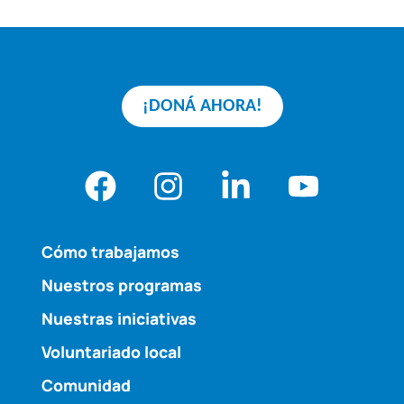
¡DONÁ AHORA!
Cómo trabajamos
Nuestros programas
Nuestras iniciativas
Voluntariado local
Comunidad