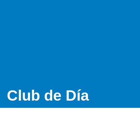
Club de Día