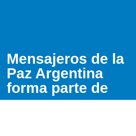
Mensajeros de la
Paz Argentina
forma parte de