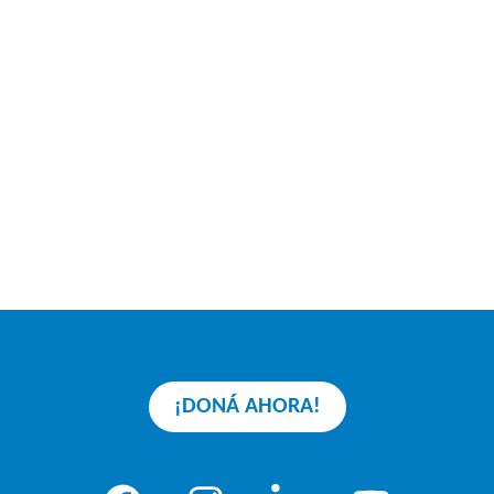
¡DONÁ AHORA!