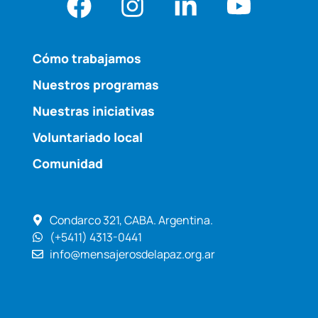
Cómo trabajamos
Nuestros programas
Nuestras iniciativas
Voluntariado local
Comunidad
Condarco 321, CABA. Argentina.
(+5411) 4313-0441
info@mensajerosdelapaz.org.ar