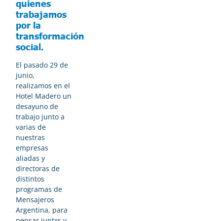
quienes
trabajamos
por la
transformación
social.
El pasado 29 de
junio,
realizamos en el
Hotel Madero un
desayuno de
trabajo junto a
varias de
nuestras
empresas
aliadas y
directoras de
distintos
programas de
Mensajeros
Argentina, para
pensar juntxs y