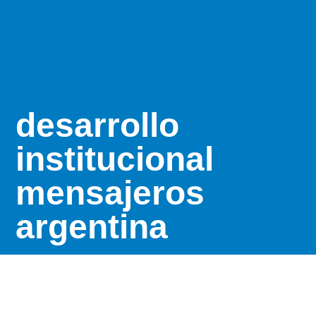
desarrollo
institucional
mensajeros
argentina