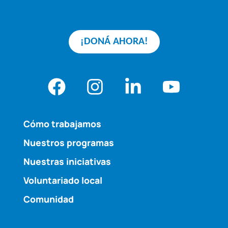
¡DONÁ AHORA!
Cómo trabajamos
Nuestros programas
Nuestras iniciativas
Voluntariado local
Comunidad