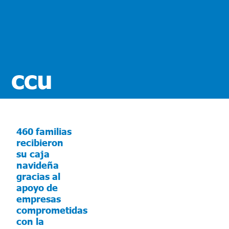
ccu
460 familias
recibieron
su caja
navideña
gracias al
apoyo de
empresas
comprometidas
con la