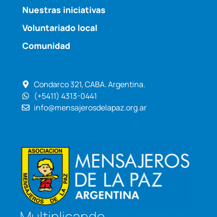
Nuestras iniciativas
Voluntariado local
Comunidad
Condarco 321, CABA. Argentina.
(+5411) 4313-0441
info@mensajerosdelapaz.org.ar
Multiplicando