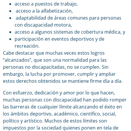
acceso a puestos de trabajo,
acceso a la alfabetización,
adaptabilidad de áreas comunes para personas
con discapacidad motora,
acceso a algunos sistemas de cobertura médica, y
participación en eventos deportivos y de
recreación.
Cabe destacar que muchas veces estos logros
“alcanzados”, que son una normalidad para las
personas no discapacitadas, no se cumplen. Sin
embargo, la lucha por promover, cumplir y ampliar
estos derechos obtenidos se mantiene firme día a día.
Con esfuerzo, dedicación y amor por lo que hacen,
muchas personas con discapacidad han podido romper
las barreras de cualquier límite alcanzando el éxito en
los ámbitos deportivo, académico, científico, social,
político y artístico. Muchos de estos límites son
impuestos por la sociedad quienes ponen en tela de