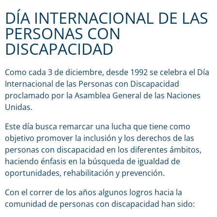
DÍA INTERNACIONAL DE LAS
PERSONAS CON
DISCAPACIDAD
Como cada 3 de diciembre, desde 1992 se celebra el Día
Internacional de las Personas con Discapacidad
proclamado por la Asamblea General de las Naciones
Unidas.
Este día busca remarcar una lucha que tiene como
objetivo promover la inclusión y los derechos de las
personas con discapacidad en los diferentes ámbitos,
haciendo énfasis en la búsqueda de igualdad de
oportunidades, rehabilitación y prevención.
Con el correr de los años algunos logros hacia la
comunidad de personas con discapacidad han sido: