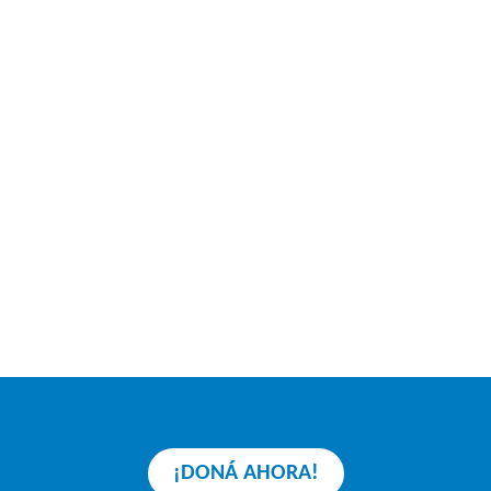
¡DONÁ AHORA!