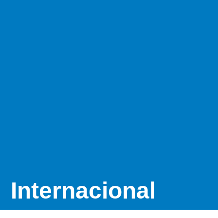
Internacional