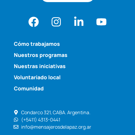
Cómo trabajamos
Nuestros programas
Nuestras iniciativas
Voluntariado local
Comunidad
Condarco 321, CABA. Argentina.
(+5411) 4313-0441
info@mensajerosdelapaz.org.ar