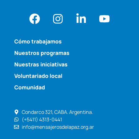
Cómo trabajamos
Nuestros programas
Nuestras iniciativas
Voluntariado local
Comunidad
Condarco 321, CABA. Argentina.
(+5411) 4313-0441
info@mensajerosdelapaz.org.ar