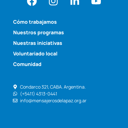
Cómo trabajamos
Nuestros programas
Nuestras iniciativas
Voluntariado local
Comunidad
Condarco 321, CABA. Argentina.
(+5411) 4313-0441
info@mensajerosdelapaz.org.ar