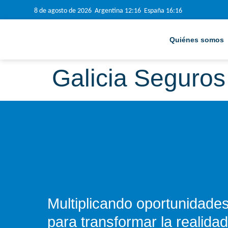
8 de agosto de 2026 Argentina 12:16 España 16:16
Quiénes somos
Galicia Seguros
Multiplicando oportunidade
para transformar
la realidad