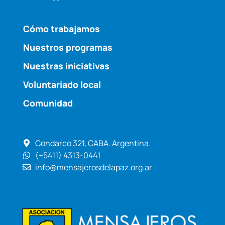
Cómo trabajamos
Nuestros programas
Nuestras iniciativas
Voluntariado local
Comunidad
Condarco 321, CABA. Argentina.
(+5411) 4313-0441
info@mensajerosdelapaz.org.ar