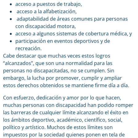
acceso a puestos de trabajo,
acceso a la alfabetización,
adaptabilidad de áreas comunes para personas
con discapacidad motora,
acceso a algunos sistemas de cobertura médica, y
participación en eventos deportivos y de
recreación.
Cabe destacar que muchas veces estos logros
“alcanzados”, que son una normalidad para las
personas no discapacitadas, no se cumplen. Sin
embargo, la lucha por promover, cumplir y ampliar
estos derechos obtenidos se mantiene firme día a día.
Con esfuerzo, dedicación y amor por lo que hacen,
muchas personas con discapacidad han podido romper
las barreras de cualquier límite alcanzando el éxito en
los ámbitos deportivo, académico, científico, social,
político y artístico. Muchos de estos límites son
impuestos por la sociedad quienes ponen en tela de