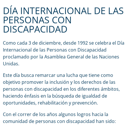
DÍA INTERNACIONAL DE LAS
PERSONAS CON
DISCAPACIDAD
Como cada 3 de diciembre, desde 1992 se celebra el Día
Internacional de las Personas con Discapacidad
proclamado por la Asamblea General de las Naciones
Unidas.
Este día busca remarcar una lucha que tiene como
objetivo promover la inclusión y los derechos de las
personas con discapacidad en los diferentes ámbitos,
haciendo énfasis en la búsqueda de igualdad de
oportunidades, rehabilitación y prevención.
Con el correr de los años algunos logros hacia la
comunidad de personas con discapacidad han sido: