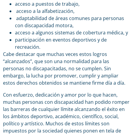
acceso a puestos de trabajo,
acceso a la alfabetización,
adaptabilidad de áreas comunes para personas
con discapacidad motora,
acceso a algunos sistemas de cobertura médica, y
participación en eventos deportivos y de
recreación.
Cabe destacar que muchas veces estos logros
“alcanzados”, que son una normalidad para las
personas no discapacitadas, no se cumplen. Sin
embargo, la lucha por promover, cumplir y ampliar
estos derechos obtenidos se mantiene firme día a día.
Con esfuerzo, dedicación y amor por lo que hacen,
muchas personas con discapacidad han podido romper
las barreras de cualquier límite alcanzando el éxito en
los ámbitos deportivo, académico, científico, social,
político y artístico. Muchos de estos límites son
impuestos por la sociedad quienes ponen en tela de