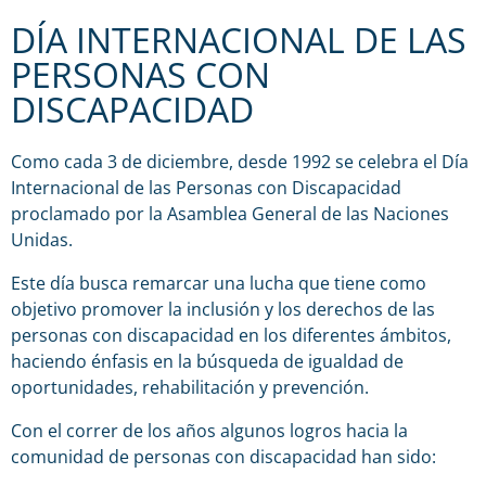
DÍA INTERNACIONAL DE LAS
PERSONAS CON
DISCAPACIDAD
Como cada 3 de diciembre, desde 1992 se celebra el Día
Internacional de las Personas con Discapacidad
proclamado por la Asamblea General de las Naciones
Unidas.
Este día busca remarcar una lucha que tiene como
objetivo promover la inclusión y los derechos de las
personas con discapacidad en los diferentes ámbitos,
haciendo énfasis en la búsqueda de igualdad de
oportunidades, rehabilitación y prevención.
Con el correr de los años algunos logros hacia la
comunidad de personas con discapacidad han sido: