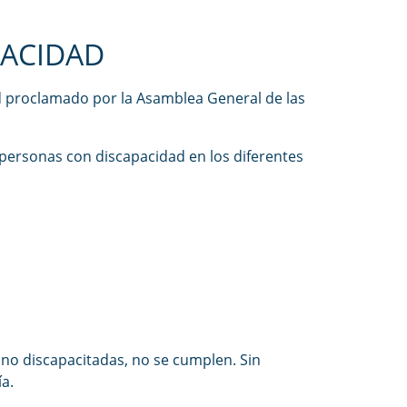
PACIDAD
d proclamado por la Asamblea General de las
 personas con discapacidad en los diferentes
no discapacitadas, no se cumplen. Sin
a.