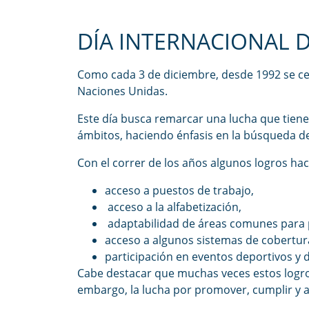
DÍA INTERNACIONAL 
Como cada 3 de diciembre, desde 1992 se ce
Naciones Unidas.
Este día busca remarcar una lucha que tiene
ámbitos, haciendo énfasis en la búsqueda de
Con el correr de los años algunos logros ha
acceso a puestos de trabajo,
acceso a la alfabetización,
adaptabilidad de áreas comunes para 
acceso a algunos sistemas de cobertur
participación en eventos deportivos y 
Cabe destacar que muchas veces estos logro
embargo, la lucha por promover, cumplir y a