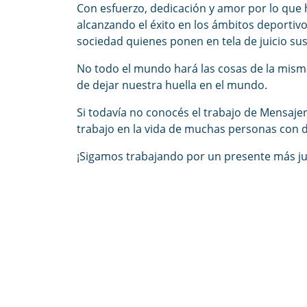
Con esfuerzo, dedicación y amor por lo que
alcanzando el éxito en los ámbitos deportivo,
sociedad quienes ponen en tela de juicio su
No todo el mundo hará las cosas de la misma
de dejar nuestra huella en el mundo.
Si todavía no conocés el trabajo de Mensaje
trabajo en la vida de muchas personas con 
¡Sigamos trabajando por un presente más jus