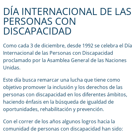
DÍA INTERNACIONAL DE LAS
PERSONAS CON
DISCAPACIDAD
Como cada 3 de diciembre, desde 1992 se celebra el Día
Internacional de las Personas con Discapacidad
proclamado por la Asamblea General de las Naciones
Unidas.
Este día busca remarcar una lucha que tiene como
objetivo promover la inclusión y los derechos de las
personas con discapacidad en los diferentes ámbitos,
haciendo énfasis en la búsqueda de igualdad de
oportunidades, rehabilitación y prevención.
Con el correr de los años algunos logros hacia la
comunidad de personas con discapacidad han sido: