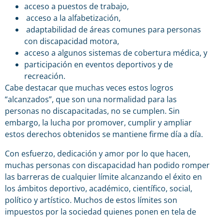
acceso a puestos de trabajo,
acceso a la alfabetización,
adaptabilidad de áreas comunes para personas
con discapacidad motora,
acceso a algunos sistemas de cobertura médica, y
participación en eventos deportivos y de
recreación.
Cabe destacar que muchas veces estos logros
“alcanzados”, que son una normalidad para las
personas no discapacitadas, no se cumplen. Sin
embargo, la lucha por promover, cumplir y ampliar
estos derechos obtenidos se mantiene firme día a día.
Con esfuerzo, dedicación y amor por lo que hacen,
muchas personas con discapacidad han podido romper
las barreras de cualquier límite alcanzando el éxito en
los ámbitos deportivo, académico, científico, social,
político y artístico. Muchos de estos límites son
impuestos por la sociedad quienes ponen en tela de