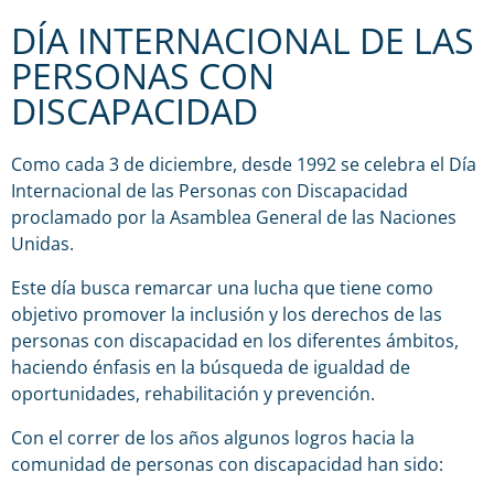
DÍA INTERNACIONAL DE LAS
PERSONAS CON
DISCAPACIDAD
Como cada 3 de diciembre, desde 1992 se celebra el Día
Internacional de las Personas con Discapacidad
proclamado por la Asamblea General de las Naciones
Unidas.
Este día busca remarcar una lucha que tiene como
objetivo promover la inclusión y los derechos de las
personas con discapacidad en los diferentes ámbitos,
haciendo énfasis en la búsqueda de igualdad de
oportunidades, rehabilitación y prevención.
Con el correr de los años algunos logros hacia la
comunidad de personas con discapacidad han sido: