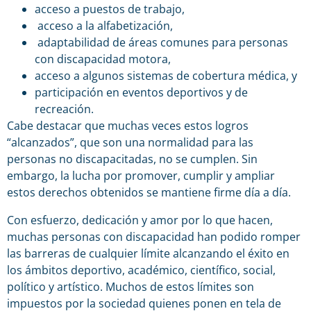
acceso a puestos de trabajo,
acceso a la alfabetización,
adaptabilidad de áreas comunes para personas
con discapacidad motora,
acceso a algunos sistemas de cobertura médica, y
participación en eventos deportivos y de
recreación.
Cabe destacar que muchas veces estos logros
“alcanzados”, que son una normalidad para las
personas no discapacitadas, no se cumplen. Sin
embargo, la lucha por promover, cumplir y ampliar
estos derechos obtenidos se mantiene firme día a día.
Con esfuerzo, dedicación y amor por lo que hacen,
muchas personas con discapacidad han podido romper
las barreras de cualquier límite alcanzando el éxito en
los ámbitos deportivo, académico, científico, social,
político y artístico. Muchos de estos límites son
impuestos por la sociedad quienes ponen en tela de