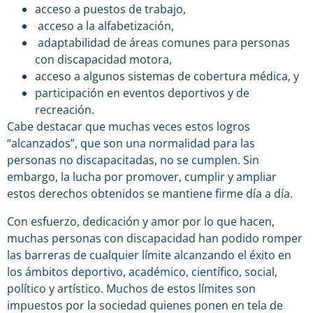
acceso a puestos de trabajo,
acceso a la alfabetización,
adaptabilidad de áreas comunes para personas
con discapacidad motora,
acceso a algunos sistemas de cobertura médica, y
participación en eventos deportivos y de
recreación.
Cabe destacar que muchas veces estos logros
“alcanzados”, que son una normalidad para las
personas no discapacitadas, no se cumplen. Sin
embargo, la lucha por promover, cumplir y ampliar
estos derechos obtenidos se mantiene firme día a día.
Con esfuerzo, dedicación y amor por lo que hacen,
muchas personas con discapacidad han podido romper
las barreras de cualquier límite alcanzando el éxito en
los ámbitos deportivo, académico, científico, social,
político y artístico. Muchos de estos límites son
impuestos por la sociedad quienes ponen en tela de