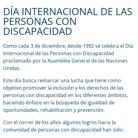
DÍA INTERNACIONAL DE LAS
PERSONAS CON
DISCAPACIDAD
Como cada 3 de diciembre, desde 1992 se celebra el Día
Internacional de las Personas con Discapacidad
proclamado por la Asamblea General de las Naciones
Unidas.
Este día busca remarcar una lucha que tiene como
objetivo promover la inclusión y los derechos de las
personas con discapacidad en los diferentes ámbitos,
haciendo énfasis en la búsqueda de igualdad de
oportunidades, rehabilitación y prevención.
Con el correr de los años algunos logros hacia la
comunidad de personas con discapacidad han sido: